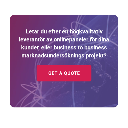
Letar du efter en högkvalitativ
leverantör av onlinepaneler för dina
kunder, eller business to business
marknadsundersöknings projekt?
GET A QUOTE