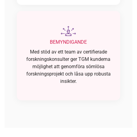
BEMYNDIGANDE
Med stöd av ett team av certifierade
forskningskonsulter ger TGM kunderna
möjlighet att genomföra sömlösa
forskningsprojekt och låsa upp robusta
insikter.