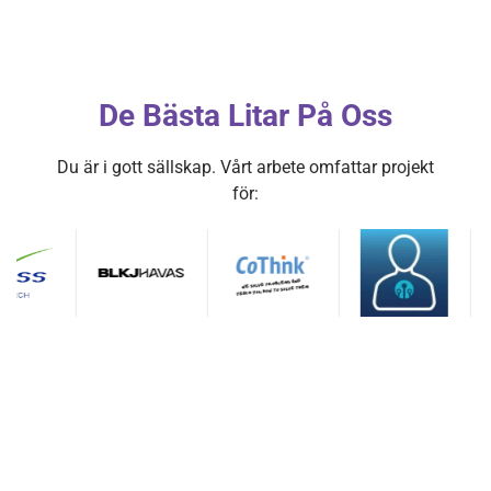
De Bästa Litar På Oss
Du är i gott sällskap. Vårt arbete omfattar projekt
för: