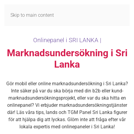
MENY
Skip to main content
Onlinepanel i SRI LANKA |
Marknadsundersökning i Sri
Lanka
Gör mobil eller online marknadsundersökning i Sri Lanka?
Inte säker på var du ska börja med din b2b eller kund-
marknadsundersökningsprojekt, eller var du ska hitta en
onlinepanel? Vi erbjuder marknadsundersökningstjänster
där! Läs våra tips, lands och TGM Panel Sri Lanka figurer
för att hjälpa dig att lyckas. Glöm inte att fråga efter vår
lokala expertis med onlinepaneler i Sri Lanka!