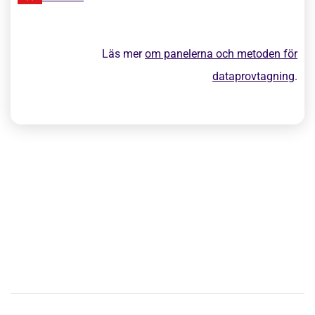
Läs mer
om panelerna och metoden för
dataprovtagning
.