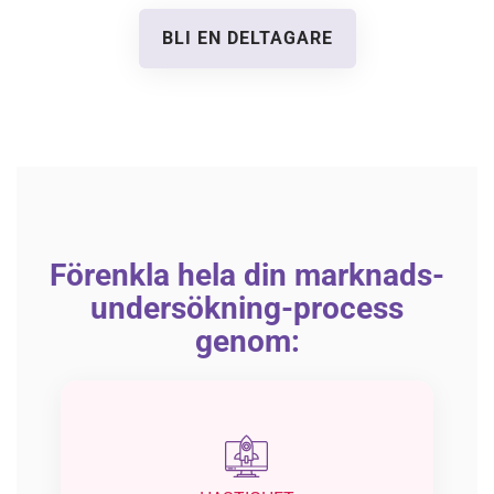
BLI EN DELTAGARE
Förenkla hela din marknads-
undersökning-process
genom: