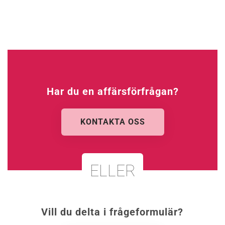
Har du en affärsförfrågan?
KONTAKTA OSS
ELLER
Vill du delta i frågeformulär?