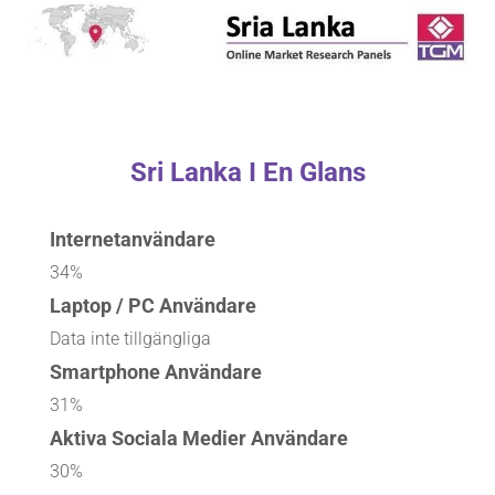
Sri Lanka I En Glans
Internetanvändare
34%
Laptop / PC Användare
Data inte tillgängliga
Smartphone Användare
31%
Aktiva Sociala Medier Användare
30%