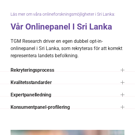
Läs mer om våra onlineforskningsmöjligheter i Sri Lanka:
Vår Onlinepanel I Sri Lanka
TGM Research driver en egen dubbel opt-in-
onlinepanel i Sri Lanka, som rekryteras för att korrekt
representera landets befolkning.
Rekryteringsprocess
Kvalitetsstandarder
Expertpanelledning
Konsumentpanel-profilering