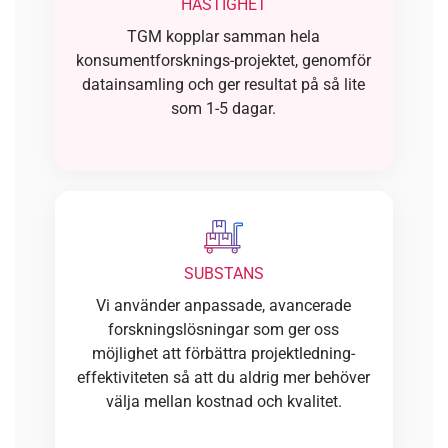
HASTIGHET
TGM kopplar samman hela
konsumentforsknings-projektet, genomför
datainsamling och ger resultat på så lite
som 1-5 dagar.
SUBSTANS
Vi använder anpassade, avancerade
forskningslösningar som ger oss
möjlighet att förbättra projektledning-
effektiviteten så att du aldrig mer behöver
välja mellan kostnad och kvalitet.