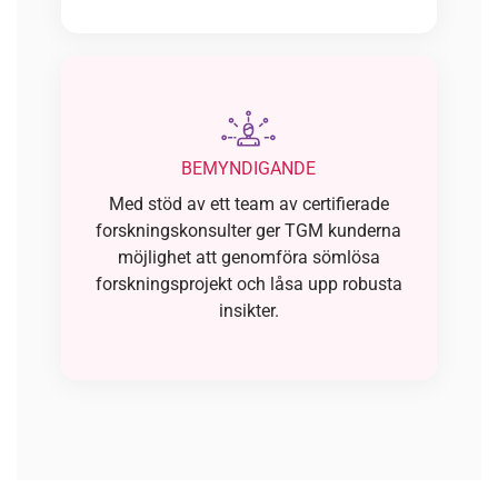
BEMYNDIGANDE
Med stöd av ett team av certifierade
forskningskonsulter ger TGM kunderna
möjlighet att genomföra sömlösa
forskningsprojekt och låsa upp robusta
insikter.