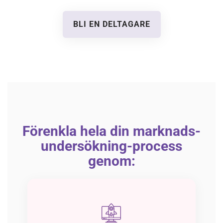
BLI EN DELTAGARE
Förenkla hela din marknads-
undersökning-process
genom: