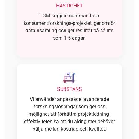
HASTIGHET
TGM kopplar samman hela
konsumentforsknings-projektet, genomför
datainsamling och ger resultat på så lite
som 1-5 dagar.
SUBSTANS
Vi använder anpassade, avancerade
forskningslösningar som ger oss
möjlighet att förbättra projektledning-
effektiviteten så att du aldrig mer behöver
välja mellan kostnad och kvalitet.