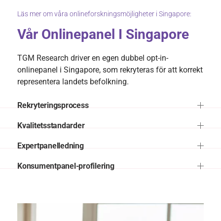
Läs mer om våra onlineforskningsmöjligheter i Singapore:
Vår Onlinepanel I Singapore
TGM Research driver en egen dubbel opt-in-
onlinepanel i Singapore, som rekryteras för att korrekt
representera landets befolkning.
Rekryteringsprocess
Kvalitetsstandarder
Expertpanelledning
Konsumentpanel-profilering