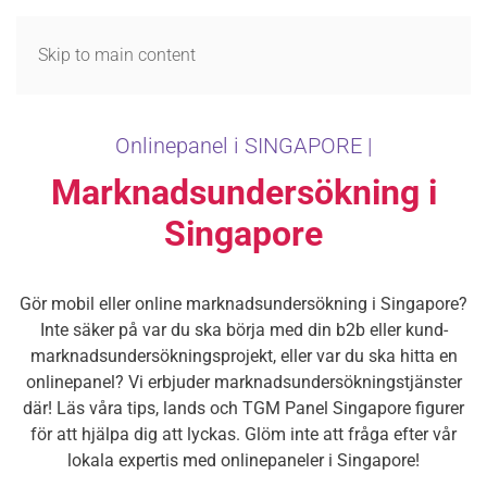
MENY
Skip to main content
Onlinepanel i SINGAPORE |
Marknadsundersökning i
Singapore
Gör mobil eller online marknadsundersökning i Singapore?
Inte säker på var du ska börja med din b2b eller kund-
marknadsundersökningsprojekt, eller var du ska hitta en
onlinepanel? Vi erbjuder marknadsundersökningstjänster
där! Läs våra tips, lands och TGM Panel Singapore figurer
för att hjälpa dig att lyckas. Glöm inte att fråga efter vår
lokala expertis med onlinepaneler i Singapore!