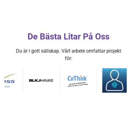
De Bästa Litar På Oss
Du är i gott sällskap. Vårt arbete omfattar projekt
för: