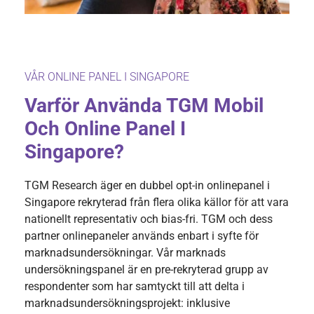
VÅR ONLINE PANEL I SINGAPORE
Varför Använda TGM Mobil
Och Online Panel I
Singapore?
TGM Research äger en dubbel opt-in onlinepanel i
Singapore rekryterad från flera olika källor för att vara
nationellt representativ och bias-fri. TGM och dess
partner onlinepaneler används enbart i syfte för
marknadsundersökningar. Vår marknads
undersökningspanel är en pre-rekryterad grupp av
respondenter som har samtyckt till att delta i
marknadsundersökningsprojekt: inklusive