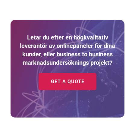
Letar du efter en högkvalitativ
leverantör av onlinepaneler för dina
kunder, eller business to business
marknadsundersöknings projekt?
GET A QUOTE