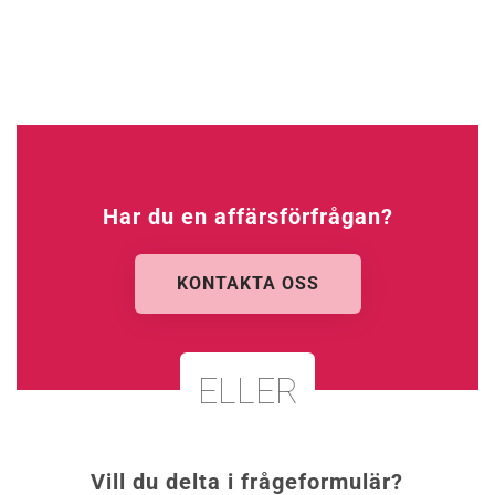
Har du en affärsförfrågan?
KONTAKTA OSS
ELLER
Vill du delta i frågeformulär?