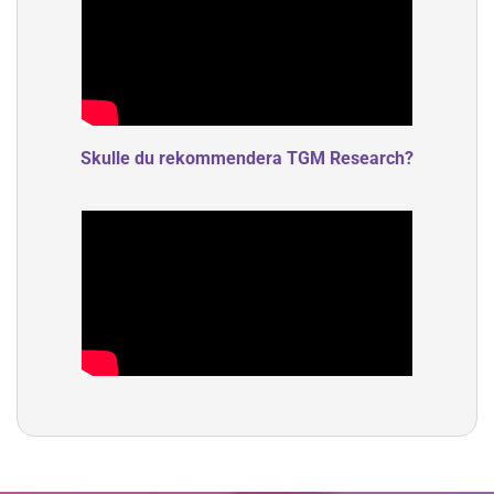
Skulle du rekommendera TGM Research?