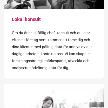
Lokal konsult
Om du är en tillfällig chef, konsult och du letar
efter ett företag som kommer att förse dig och
dina klienter med pålitlig data för analys av ditt
dagliga arbete – kontakta oss. Vi kan skapa en
forskningsstrategi, märkespanel, utveckla och
analysera nödvändig data för dig.