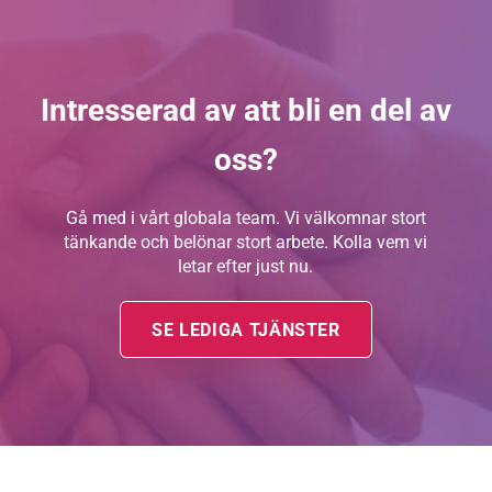
Intresserad av att bli en del av
oss?
Gå med i vårt globala team. Vi välkomnar stort
tänkande och belönar stort arbete. Kolla vem vi
letar efter just nu.
SE LEDIGA TJÄNSTER