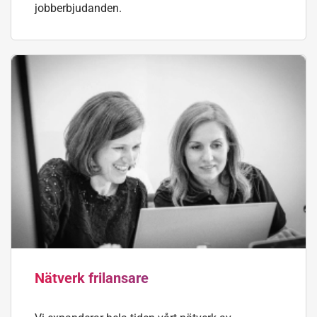
jobberbjudanden.
Nätverk frilansare