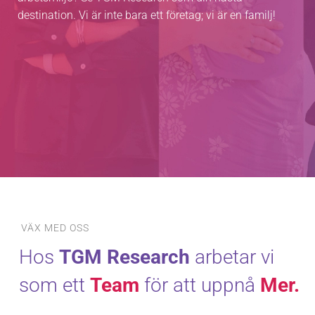
destination. Vi är inte bara ett företag; vi är en familj!
VÄX MED OSS
Hos
TGM Research
arbetar vi
som ett
Team
för att uppnå
Mer.