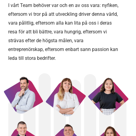
I vårt Team behöver var och en av oss vara: nyfiken,
eftersom vi tror på att utveckling driver denna värld,
vara pålitlig, eftersom alla kan lita på oss i deras
resa för att bli bättre, vara hungrig, eftersom vi
strävas efter de högsta målen, vara
entreprenörskap, eftersom enbart sann passion kan
leda till stora bedrifter.