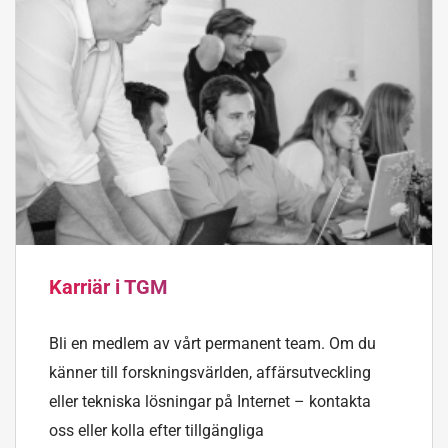
Karriär i TGM
Bli en medlem av vårt permanent team. Om du
känner till forskningsvärlden, affärsutveckling
eller tekniska lösningar på Internet – kontakta
oss eller kolla efter tillgängliga