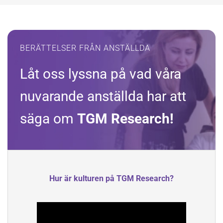
BERÄTTELSER FRÅN ANSTÄLLDA
Låt oss lyssna på vad våra
nuvarande anställda har att
säga om
TGM Research!
Hur är kulturen på TGM Research?