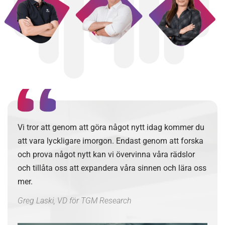
Vi tror att genom att göra något nytt idag kommer du
att vara lyckligare imorgon. Endast genom att forska
och prova något nytt kan vi övervinna våra rädslor
och tillåta oss att expandera våra sinnen och lära oss
mer.
Greg Laski, VD för TGM Research