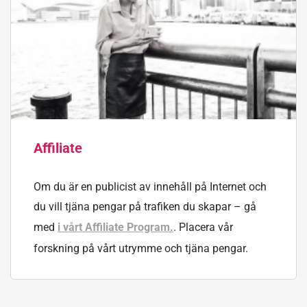
Affiliate
Om du är en publicist av innehåll på Internet och
du vill tjäna pengar på trafiken du skapar – gå
med
i vårt Affiliate Program.
. Placera vår
forskning på vårt utrymme och tjäna pengar.