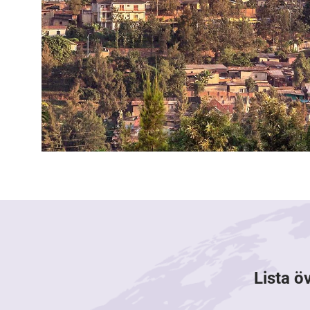
Lista ö