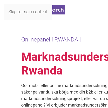
Skip to main content
Onlinepanel i RWANDA |
Marknadsunders
Rwanda
Gör mobil eller online marknadsundersökning
säker på var du ska börja med din b2b eller k
marknadsundersökningsprojekt, eller var du s
onlinepanel? Vi erbjuder marknadsundersökni