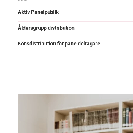
Aktiv Panelpublik
Åldersgrupp distribution
Könsdistribution för paneldeltagare