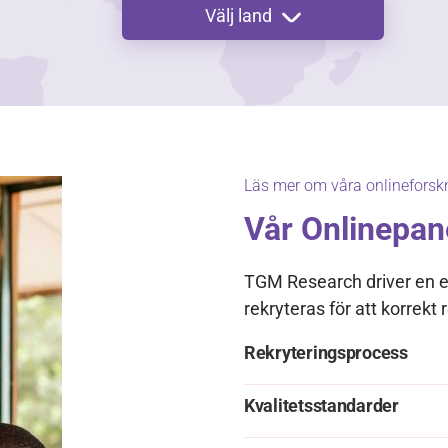
Välj land
Läs mer om våra onlineforsk
Vår Onlinepan
TGM Research driver en e
rekryteras för att korrekt
Rekryteringsprocess
Kvalitetsstandarder