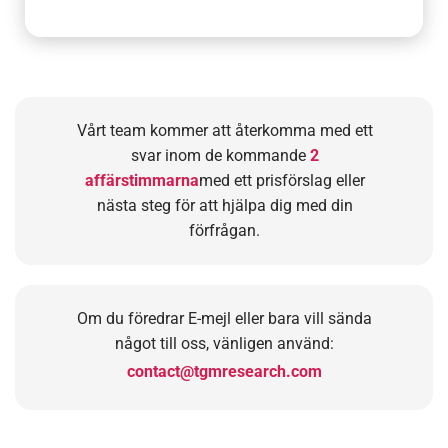
Vårt team kommer att återkomma med ett
svar inom de kommande
2
affärstimmarna
med ett prisförslag eller
nästa steg för att hjälpa dig med din
förfrågan.
Om du föredrar E-mejl eller bara vill sända
något till oss, vänligen använd:
contact@tgmresearch.com