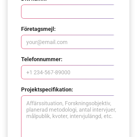
Företagsmejl:
Telefonnummer:
Projektspecifikation: