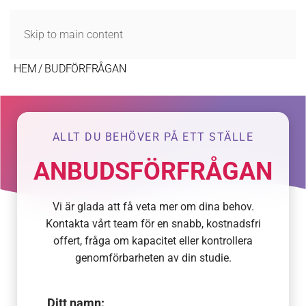
MENY
Skip to main content
HEM
BUDFÖRFRÅGAN
ALLT DU BEHÖVER PÅ ETT STÄLLE
ANBUDSFÖRFRÅGAN
Vi är glada att få veta mer om dina behov.
Kontakta vårt team för en snabb, kostnadsfri
offert, fråga om kapacitet eller kontrollera
genomförbarheten av din studie.
Ditt namn: