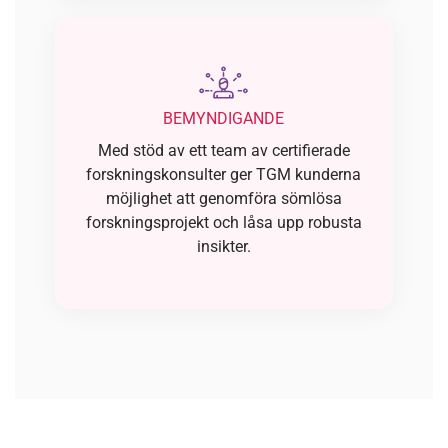
BEMYNDIGANDE
Med stöd av ett team av certifierade
forskningskonsulter ger TGM kunderna
möjlighet att genomföra sömlösa
forskningsprojekt och låsa upp robusta
insikter.