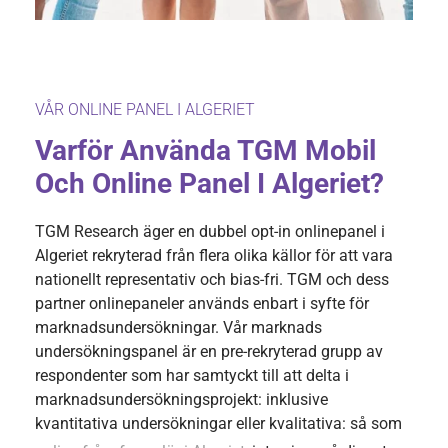
VÅR ONLINE PANEL I ALGERIET
Varför Använda TGM Mobil
Och Online Panel I Algeriet?
TGM Research äger en dubbel opt-in onlinepanel i
Algeriet rekryterad från flera olika källor för att vara
nationellt representativ och bias-fri. TGM och dess
partner onlinepaneler används enbart i syfte för
marknadsundersökningar. Vår marknads
undersökningspanel är en pre-rekryterad grupp av
respondenter som har samtyckt till att delta i
marknadsundersökningsprojekt: inklusive
kvantitativa undersökningar eller kvalitativa: så som