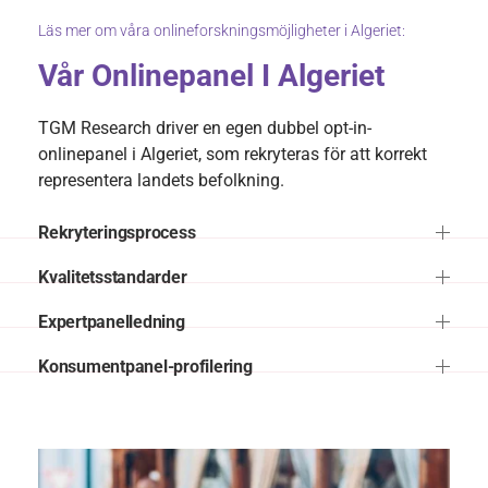
Läs mer om våra onlineforskningsmöjligheter i Algeriet:
Vår Onlinepanel I Algeriet
TGM Research driver en egen dubbel opt-in-
onlinepanel i Algeriet, som rekryteras för att korrekt
representera landets befolkning.
Rekryteringsprocess
Kvalitetsstandarder
Expertpanelledning
Konsumentpanel-profilering