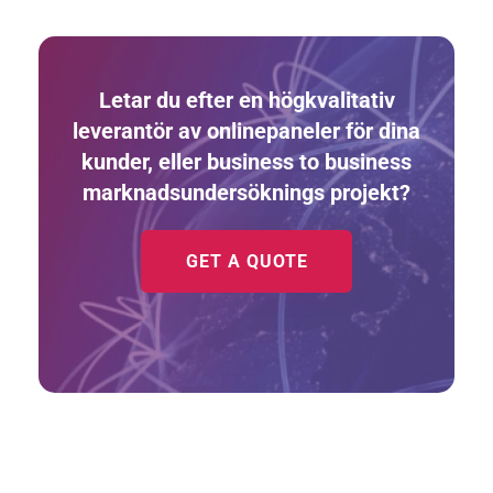
Letar du efter en högkvalitativ
leverantör av onlinepaneler för dina
kunder, eller business to business
marknadsundersöknings projekt?
GET A QUOTE