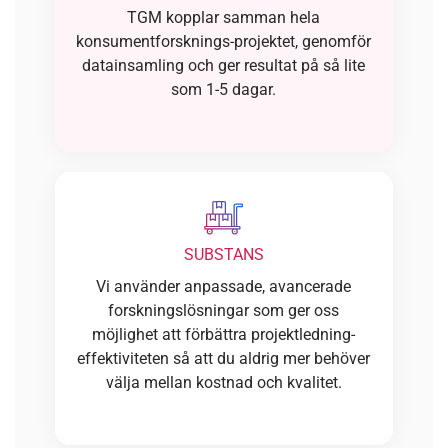
TGM kopplar samman hela
konsumentforsknings-projektet, genomför
datainsamling och ger resultat på så lite
som 1-5 dagar.
SUBSTANS
Vi använder anpassade, avancerade
forskningslösningar som ger oss
möjlighet att förbättra projektledning-
effektiviteten så att du aldrig mer behöver
välja mellan kostnad och kvalitet.