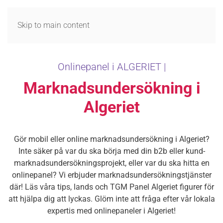
MENY
Skip to main content
Onlinepanel i ALGERIET |
Marknadsundersökning i
Algeriet
Gör mobil eller online marknadsundersökning i Algeriet?
Inte säker på var du ska börja med din b2b eller kund-
marknadsundersökningsprojekt, eller var du ska hitta en
onlinepanel? Vi erbjuder marknadsundersökningstjänster
där! Läs våra tips, lands och TGM Panel Algeriet figurer för
att hjälpa dig att lyckas. Glöm inte att fråga efter vår lokala
expertis med onlinepaneler i Algeriet!