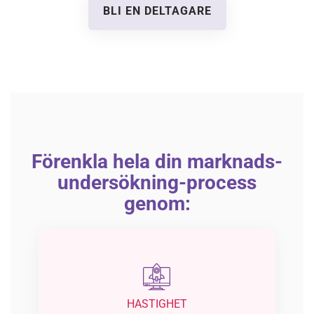
BLI EN DELTAGARE
Förenkla hela din marknads-
undersökning-process
genom:
HASTIGHET