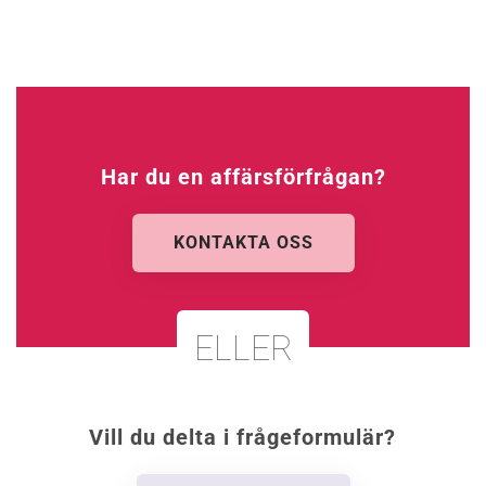
Har du en affärsförfrågan?
KONTAKTA OSS
ELLER
Vill du delta i frågeformulär?