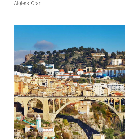
Algiers, Oran