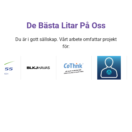
De Bästa Litar På Oss
Du är i gott sällskap. Vårt arbete omfattar projekt
för: