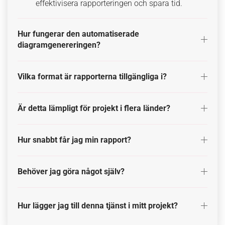
effektivisera rapporteringen och spara tid.
Hur fungerar den automatiserade
diagramgenereringen?
Vilka format är rapporterna tillgängliga i?
Är detta lämpligt för projekt i flera länder?
Hur snabbt får jag min rapport?
Behöver jag göra något själv?
Hur lägger jag till denna tjänst i mitt projekt?