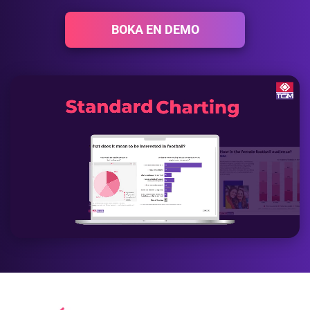
BOKA EN DEMO