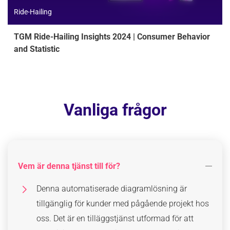
Ride-Hailing
TGM Ride-Hailing Insights 2024 | Consumer Behavior
and Statistic
Vanliga frågor
Vem är denna tjänst till för?
Denna automatiserade diagramlösning är
tillgänglig för kunder med pågående projekt hos
oss. Det är en tilläggstjänst utformad för att