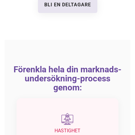
BLI EN DELTAGARE
Förenkla hela din marknads-
undersökning-process
genom:
HASTIGHET