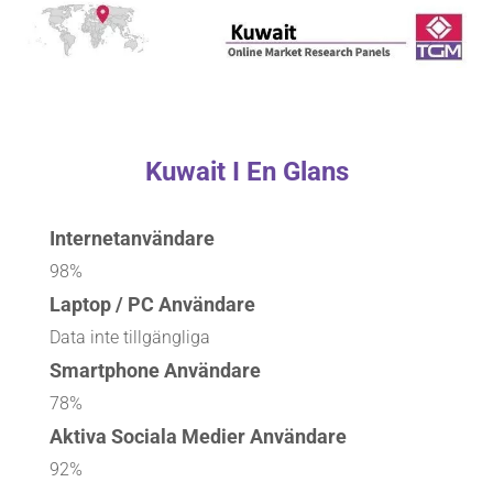
Kuwait I En Glans
Internetanvändare
98%
Laptop / PC Användare
Data inte tillgängliga
Smartphone Användare
78%
Aktiva Sociala Medier Användare
92%