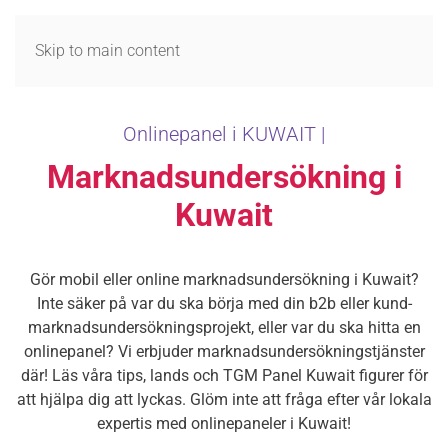
MENY
Skip to main content
Onlinepanel i KUWAIT |
Marknadsundersökning i
Kuwait
Gör mobil eller online marknadsundersökning i Kuwait?
Inte säker på var du ska börja med din b2b eller kund-
marknadsundersökningsprojekt, eller var du ska hitta en
onlinepanel? Vi erbjuder marknadsundersökningstjänster
där! Läs våra tips, lands och TGM Panel Kuwait figurer för
att hjälpa dig att lyckas. Glöm inte att fråga efter vår lokala
expertis med onlinepaneler i Kuwait!