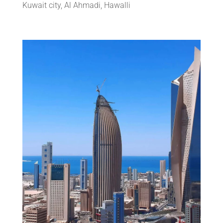
Kuwait city, Al Ahmadi, Hawalli