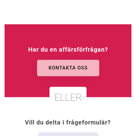
Har du en affärsförfrågan?
KONTAKTA OSS
ELLER
Vill du delta i frågeformulär?