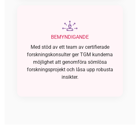
BEMYNDIGANDE
Med stöd av ett team av certifierade
forskningskonsulter ger TGM kunderna
möjlighet att genomföra sömlösa
forskningsprojekt och låsa upp robusta
insikter.