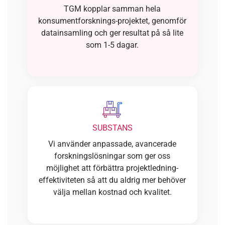
TGM kopplar samman hela
konsumentforsknings-projektet, genomför
datainsamling och ger resultat på så lite
som 1-5 dagar.
SUBSTANS
Vi använder anpassade, avancerade
forskningslösningar som ger oss
möjlighet att förbättra projektledning-
effektiviteten så att du aldrig mer behöver
välja mellan kostnad och kvalitet.