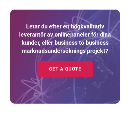
Letar du efter en högkvalitativ
leverantör av onlinepaneler för dina
kunder, eller business to business
marknadsundersöknings projekt?
GET A QUOTE