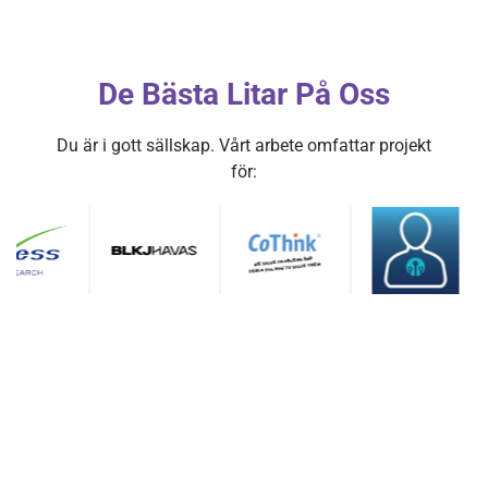
De Bästa Litar På Oss
Du är i gott sällskap. Vårt arbete omfattar projekt
för: