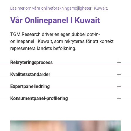
Läs mer om våra onlineforskningsmöjligheter i Kuwait:
Vår Onlinepanel I Kuwait
TGM Research driver en egen dubbel opt-in-
onlinepanel i Kuwait, som rekryteras för att korrekt
representera landets befolkning.
Rekryteringsprocess
Kvalitetsstandarder
Expertpanelledning
Konsumentpanel-profilering