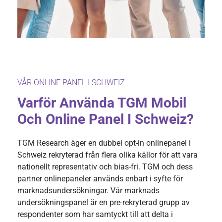
VÅR ONLINE PANEL I SCHWEIZ
Varför Använda TGM Mobil
Och Online Panel I Schweiz?
TGM Research äger en dubbel opt-in onlinepanel i
Schweiz rekryterad från flera olika källor för att vara
nationellt representativ och bias-fri. TGM och dess
partner onlinepaneler används enbart i syfte för
marknadsundersökningar. Vår marknads
undersökningspanel är en pre-rekryterad grupp av
respondenter som har samtyckt till att delta i