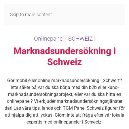
MENY
Skip to main content
Onlinepanel i SCHWEIZ |
Marknadsundersökning i
Schweiz
Gör mobil eller online marknadsundersökning i Schweiz?
Inte säker på var du ska börja med din b2b eller kund-
marknadsundersökningsprojekt, eller var du ska hitta en
onlinepanel? Vi erbjuder marknadsundersökningstjänster
där! Läs våra tips, lands och TGM Panel Schweiz figurer för
att hjälpa dig att lyckas. Glöm inte att fråga efter vår lokala
expertis med onlinepaneler i Schweiz!