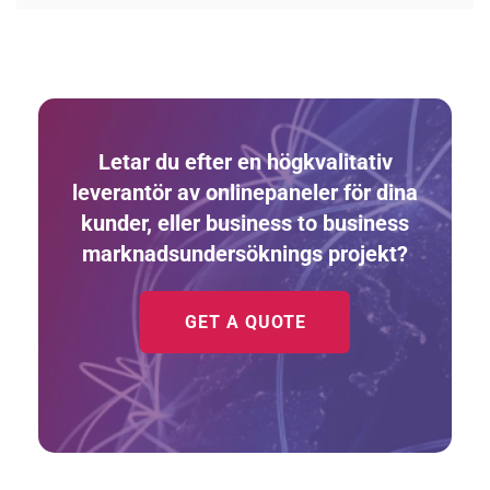
Letar du efter en högkvalitativ
leverantör av onlinepaneler för dina
kunder, eller business to business
marknadsundersöknings projekt?
GET A QUOTE