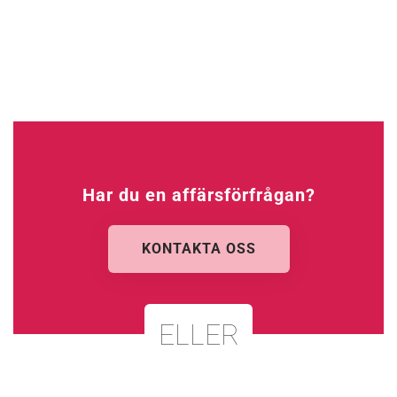
Har du en affärsförfrågan?
KONTAKTA OSS
ELLER