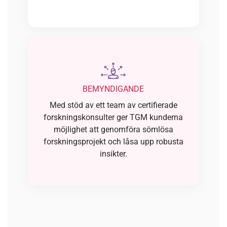
BEMYNDIGANDE
Med stöd av ett team av certifierade
forskningskonsulter ger TGM kunderna
möjlighet att genomföra sömlösa
forskningsprojekt och låsa upp robusta
insikter.