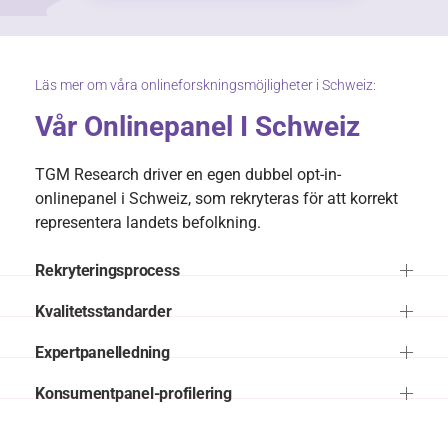
Läs mer om våra onlineforskningsmöjligheter i Schweiz:
Vår Onlinepanel I Schweiz
TGM Research driver en egen dubbel opt-in-
onlinepanel i Schweiz, som rekryteras för att korrekt
representera landets befolkning.
Rekryteringsprocess
Kvalitetsstandarder
Expertpanelledning
Konsumentpanel-profilering