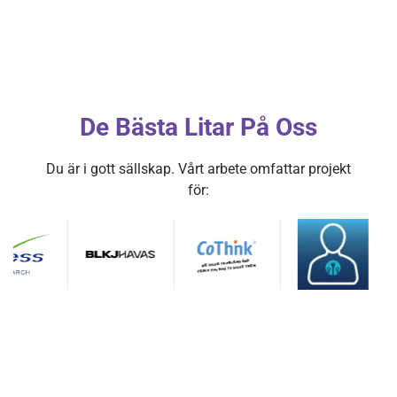
De Bästa Litar På Oss
Du är i gott sällskap. Vårt arbete omfattar projekt
för: