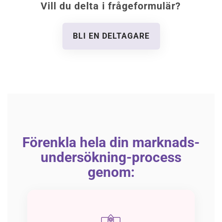
Vill du delta i frågeformulär?
BLI EN DELTAGARE
Förenkla hela din marknads-
undersökning-process
genom: