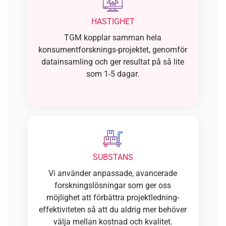
HASTIGHET
TGM kopplar samman hela
konsumentforsknings-projektet, genomför
datainsamling och ger resultat på så lite
som 1-5 dagar.
SUBSTANS
Vi använder anpassade, avancerade
forskningslösningar som ger oss
möjlighet att förbättra projektledning-
effektiviteten så att du aldrig mer behöver
välja mellan kostnad och kvalitet.