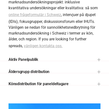
marknadsundersökningsprojekt: inklusive
kvantitativa undersökningar eller kvalitativa: så som
online frågeformulär i Schweiz
, intervjuer på djupet
(IDIs), fokusgrupper, diskussionsforum eller IHUTs.
Vänligen se nedan för sannolikhetsnedbrytning för
marknadsundersökning i Schweiz i termer av kön,
ålder, och region. If you are looking for further
spreads,
vänligen kontakta oss.
Aktiv Panelpublik
Åldersgrupp distribution
Könsdistribution för paneldeltagare